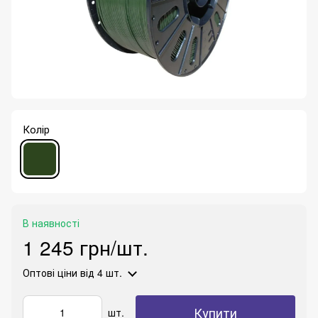
Колір
В наявності
1 245 грн/шт.
Оптові ціни
від 4 шт.
Купити
шт.