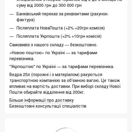
суму від 2000 грн до 300 000 грн
Банківський переказ за реквізитами (рахунок-
фактура)
Післяплата НоваПошта (+2% +20грн комісія)
Післяплата Укрпошта (+2% +10грн комісія)
Самовивіз з нашого складу — безкоштовно.
«Новою поштою» по Україні — за тарифами
перевізника.
"Укрпоштою" по Україні — за тарифами перевізника.
Ведра 25л (порожні і з матеріалом) рахуються
транспортною компанією за об'ємною вагою. Це також
впливає на вартість доставки. При виборі складу Нової
Пошти обирайте відділення від 200кг.
Більше інформації про доставку
Безкоштовні консультації спеціалістів