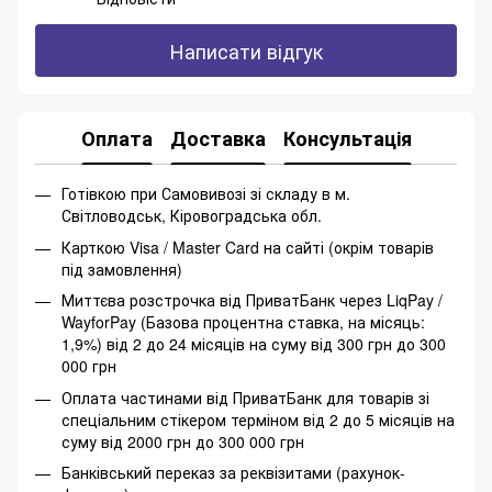
Написати відгук
Оплата
Доставка
Консультація
Готівкою при Самовивозі зі складу в м.
Світловодськ, Кіровоградська обл.
Карткою Visa / Master Card на сайті (окрім товарів
під замовлення)
Миттєва розстрочка від ПриватБанк через LiqPay /
WayforPay (Базова процентна ставка, на місяць:
1,9%) від 2 до 24 місяців на суму від 300 грн до 300
000 грн
Оплата частинами від ПриватБанк для товарів зі
спеціальним стікером терміном від 2 до 5 місяців на
суму від 2000 грн до 300 000 грн
Банківський переказ за реквізитами (рахунок-