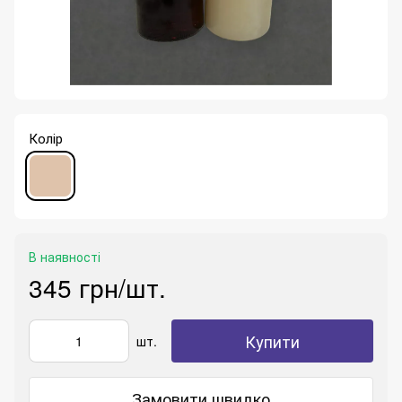
Колір
В наявності
345 грн/шт.
Купити
шт.
Замовити швидко