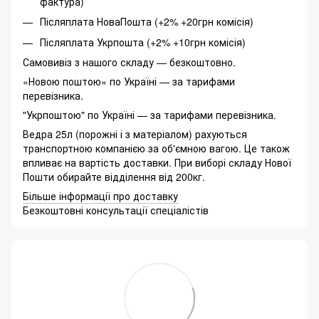
фактура)
Післяплата НоваПошта (+2% +20грн комісія)
Післяплата Укрпошта (+2% +10грн комісія)
Самовивіз з нашого складу — безкоштовно.
«Новою поштою» по Україні — за тарифами
перевізника.
"Укрпоштою" по Україні — за тарифами перевізника.
Ведра 25л (порожні і з матеріалом) рахуються
транспортною компанією за об'ємною вагою. Це також
впливає на вартість доставки. При виборі складу Нової
Пошти обирайте відділення від 200кг.
Більше інформації про доставку
Безкоштовні консультації спеціалістів