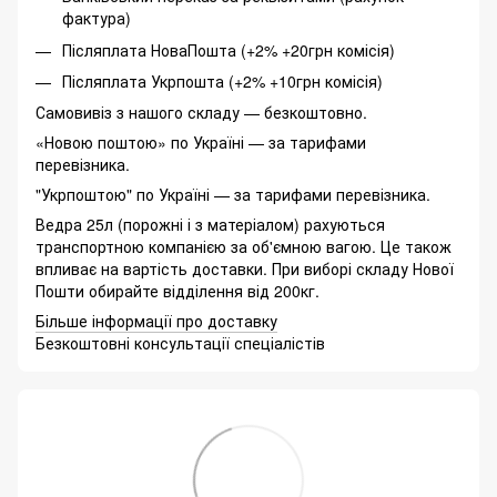
фактура)
Післяплата НоваПошта (+2% +20грн комісія)
Післяплата Укрпошта (+2% +10грн комісія)
Самовивіз з нашого складу — безкоштовно.
«Новою поштою» по Україні — за тарифами
перевізника.
"Укрпоштою" по Україні — за тарифами перевізника.
Ведра 25л (порожні і з матеріалом) рахуються
транспортною компанією за об'ємною вагою. Це також
впливає на вартість доставки. При виборі складу Нової
Пошти обирайте відділення від 200кг.
Більше інформації про доставку
Безкоштовні консультації спеціалістів