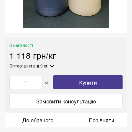
В наявності
1 118 грн/кг
Оптові ціни
від 9 кг
Купити
кг
Замовити консультацію
До обраного
Порівняти