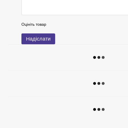
Оцініть товар
Надіслати