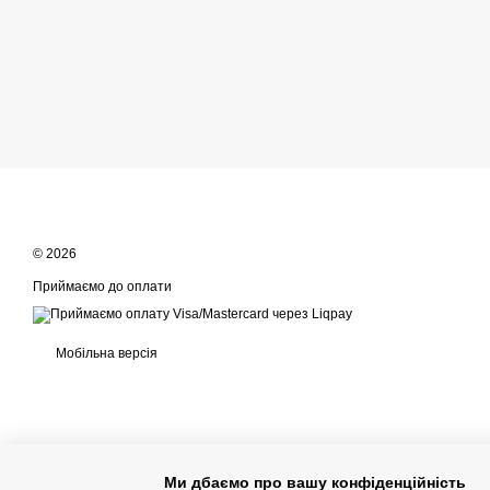
© 2026
Приймаємо до оплати
Мобільна версія
Ми дбаємо про вашу конфіденційність