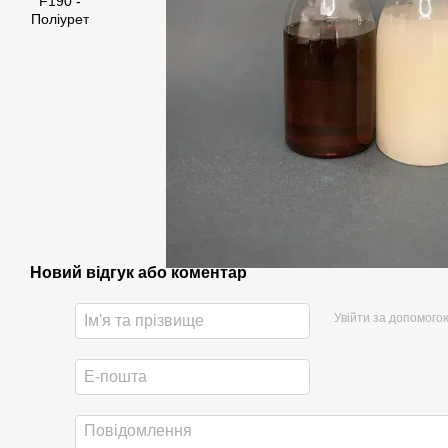
Новий відгук або коментар
Увійти за допомого