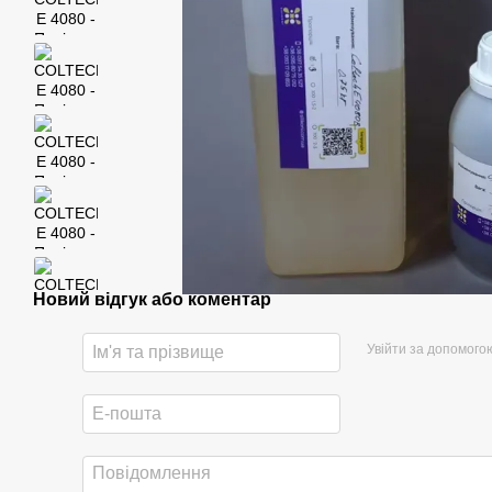
Новий відгук або коментар
Увійти за допомого