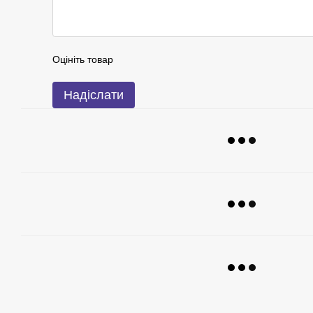
Оцініть товар
Надіслати