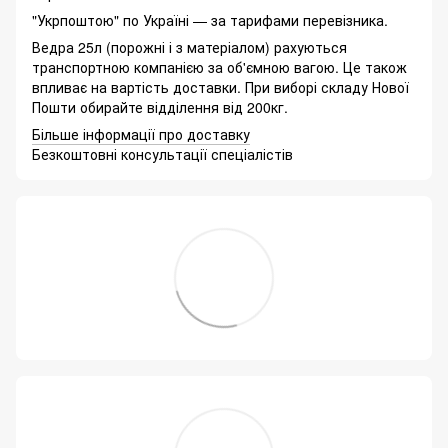
"Укрпоштою" по Україні — за тарифами перевізника.
Ведра 25л (порожні і з матеріалом) рахуються
транспортною компанією за об'ємною вагою. Це також
впливає на вартість доставки. При виборі складу Нової
Пошти обирайте відділення від 200кг.
Більше інформації про доставку
Безкоштовні консультації спеціалістів