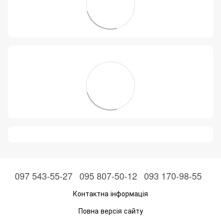
097 543-55-27
095 807-50-12
093 170-98-55
Контактна інформація
Повна версія сайту