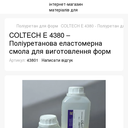
Поліуретан для форм
COLTECH E 4380 - Поліуретан для
COLTECH E 4380 –
Поліуретанова еластомерна
смола для виготовлення форм
Артикул:
43801
Написати відгук