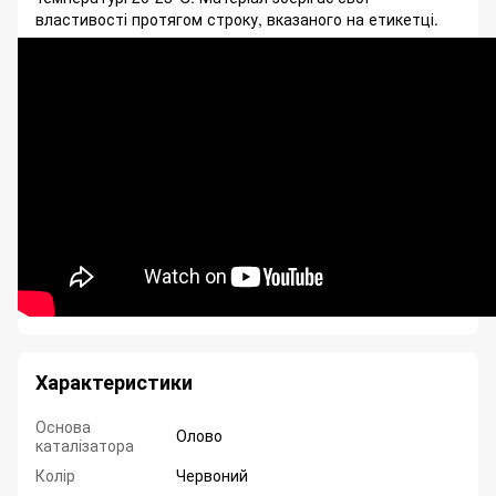
властивості протягом строку, вказаного на етикетці.
Характеристики
Основа
Олово
каталізатора
Колір
Червоний