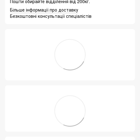
Пошти обирайте відділення від 200кг.
Більше інформації про доставку
Безкоштовні консультації спеціалістів