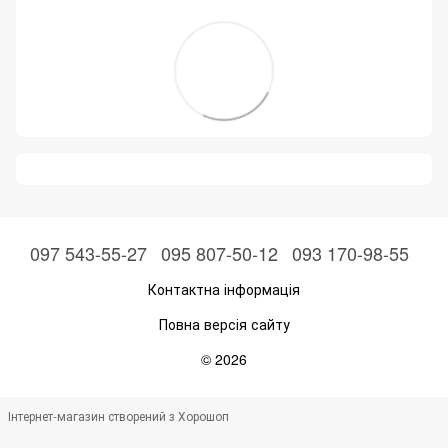
097 543-55-27
095 807-50-12
093 170-98-55
Контактна інформація
Повна версія сайту
© 2026
Інтернет-магазин створений з Хорошоп