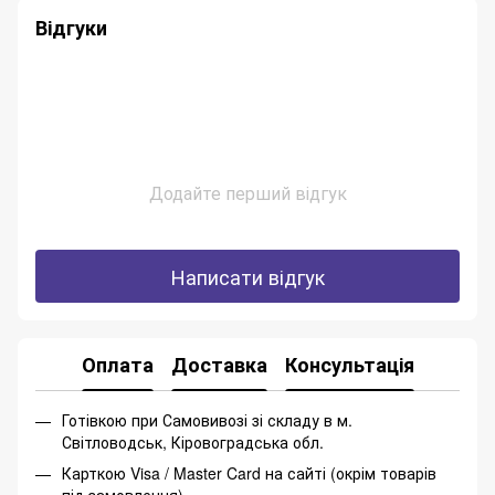
Відгуки
Додайте перший відгук
Написати відгук
Оплата
Доставка
Консультація
Готівкою при Самовивозі зі складу в м.
Світловодськ, Кіровоградська обл.
Карткою Visa / Master Card на сайті (окрім товарів