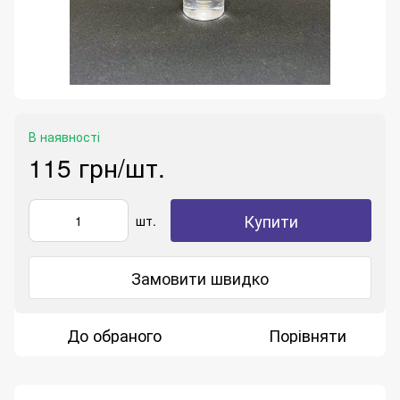
В наявності
115 грн/шт.
Купити
шт.
Замовити швидко
До обраного
Порівняти