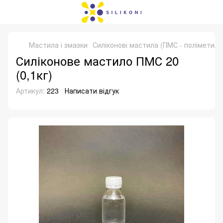
Мастила і змазки
Силіконові мастила (ПМС - поліметил
Силіконове мастило ПМС 20
(0,1кг)
Артикул:
223
Написати відгук