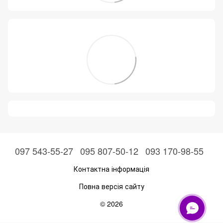
097 543-55-27
095 807-50-12
093 170-98-55
Контактна інформація
Повна версія сайту
© 2026