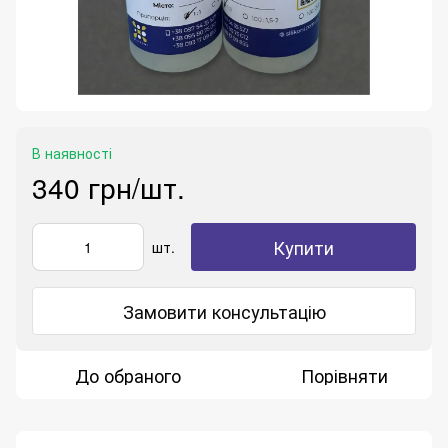
В наявності
340 грн/шт.
Купити
шт.
Замовити консультацію
До обраного
Порівняти