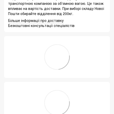
транспортною компанією за об'ємною вагою. Це також
впливає на вартість доставки. При виборі складу Нової
Пошти обирайте відділення від 200кг.
Більше інформації про доставку
Безкоштовні консультації спеціалістів