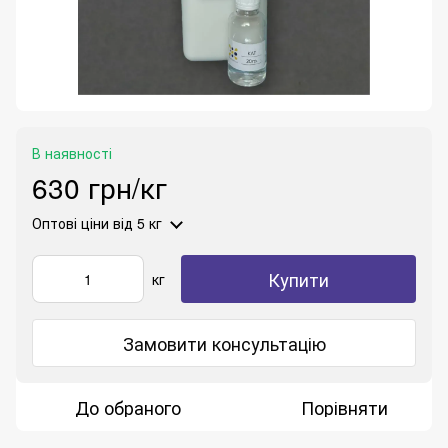
В наявності
630 грн/кг
Оптові ціни
від 5 кг
Купити
кг
Замовити консультацію
До обраного
Порівняти