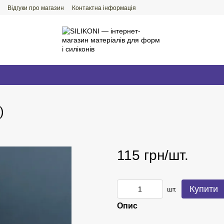
Відгуки про магазин
Контактна інформація
)
115 грн/шт.
Купити
шт.
Опис