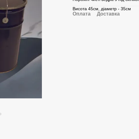
Висота 45см, діаметр - 35см
Оплата
Доставка
ю