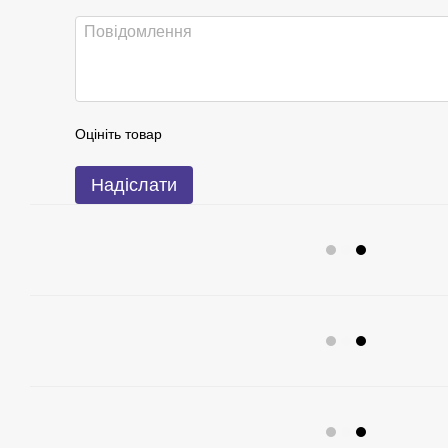
Оцініть товар
Надіслати