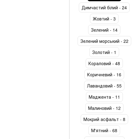
Димчастий білий - 24
Жовтий - 3
Зелений - 14
Зелений морський - 22
Золотий - 1
Кораловий - 48
Коричневий - 16
Лавандовий - 55
Маджента - 11
Малиновий - 12
Мокрий асфальт - 8
М'ятний - 68