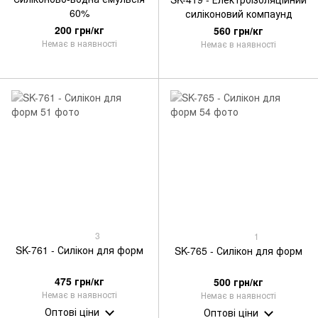
60%
силіконовий компаунд
200 грн/кг
560 грн/кг
Немає в наявності
Немає в наявності
3
1
SK-761 - Силікон для форм
SK-765 - Силікон для форм
475 грн/кг
500 грн/кг
Немає в наявності
Немає в наявності
Оптові ціни
Оптові ціни