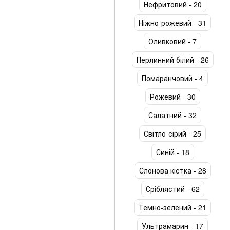
Нефритовий - 20
Ніжно-рожевий - 31
Оливковий - 7
Перлинний білий - 26
Помаранчовий - 4
Рожевий - 30
Салатний - 32
Світло-сірий - 25
Синій - 18
Слонова кістка - 28
Сріблястий - 62
Темно-зелений - 21
Ультрамарин - 17