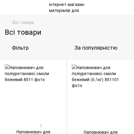
Всі товари
Всі товари
Фільтр
За популярністю
5
Наповнювач для
Наповнювач для