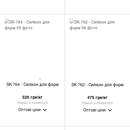
3
SK-764 - Силікон для форм
SK-762 - Силікон для форм
520 грн/кг
475 грн/кг
Немає в наявності
Немає в наявності
Оптові ціни
Оптові ціни