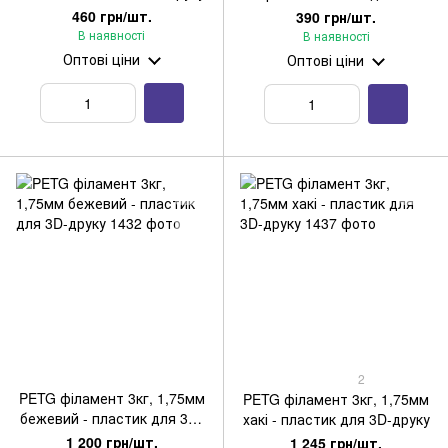
друку
460 грн/шт.
390 грн/шт.
В наявності
В наявності
Оптові ціни
Оптові ціни
2
PETG філамент 3кг, 1,75мм
PETG філамент 3кг, 1,75мм
бежевий - пластик для 3D-
хакі - пластик для 3D-друку
друку
1 200 грн/шт.
1 245 грн/шт.